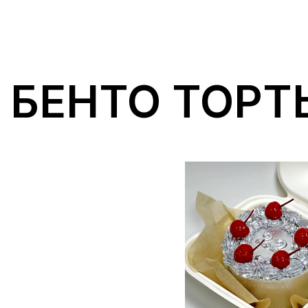
БЕНТО ТОРТ