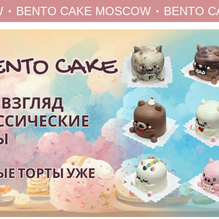
BENTO CAKE MOSCOW
BENTO CAK