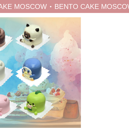
E MOSCOW
BENTO CAKE MOSCOW