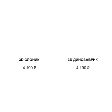
3D СЛОНИК
3D ДИНОЗАВРИК
4 190
₽
4 190
₽