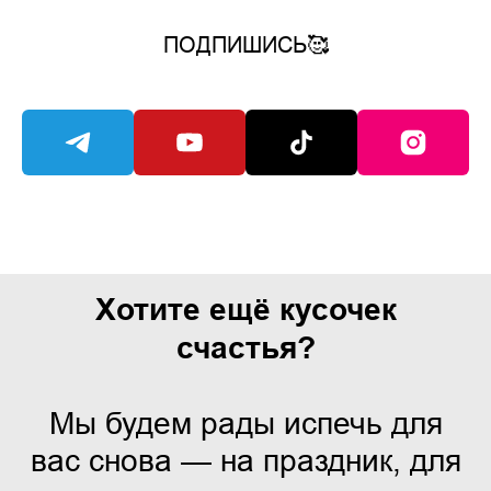
ПОДПИШИСЬ🥰
Хотите ещё кусочек
счастья?
Мы будем рады испечь для
вас снова — на праздник, для