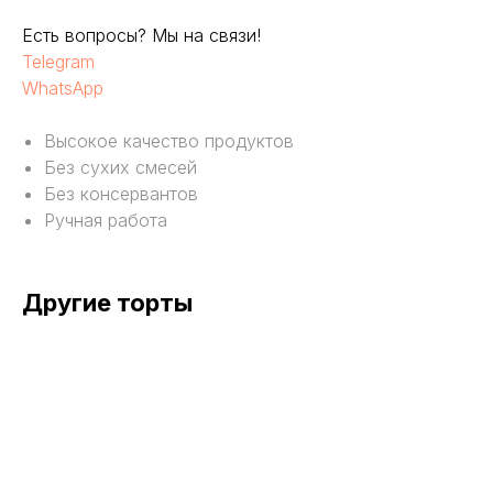
Есть вопросы? Мы на связи!
Telegram
WhatsApp
Высокое качество продуктов
Без сухих смесей
Без консервантов
Ручная работа
Другие торты