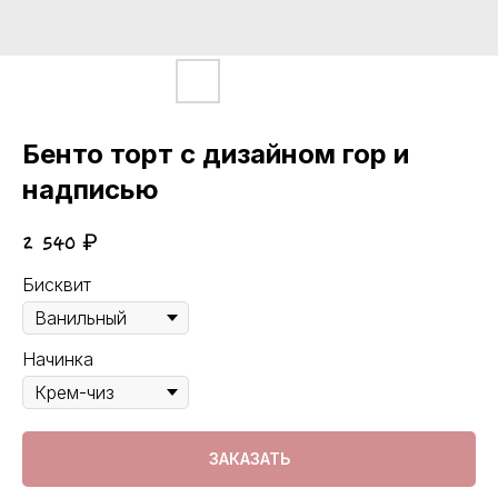
Бенто торт с дизайном гор и
надписью
2 540
₽
Бисквит
Начинка
ЗАКАЗАТЬ