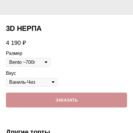
3D НЕРПА
4 190
₽
Размер
Вкус
ЗАКАЗАТЬ
Другие торты