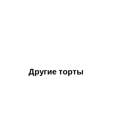
Другие торты