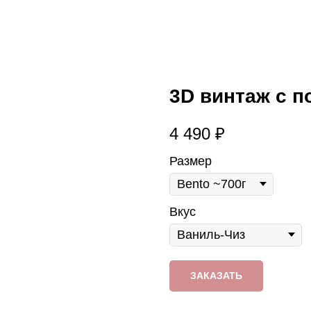
3D винтаж с п
4 490
₽
Размер
Вкус
ЗАКАЗАТЬ