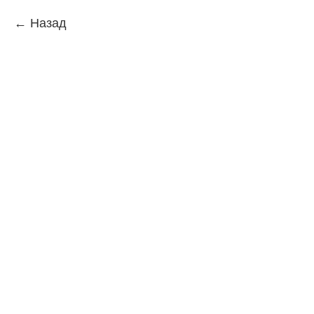
Назад