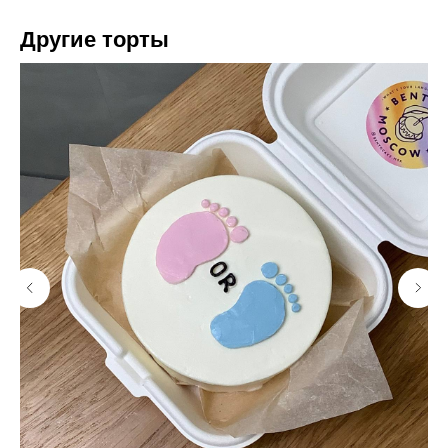
Другие торты