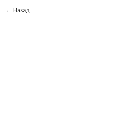
Назад