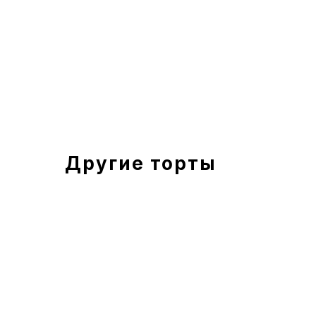
Другие торты