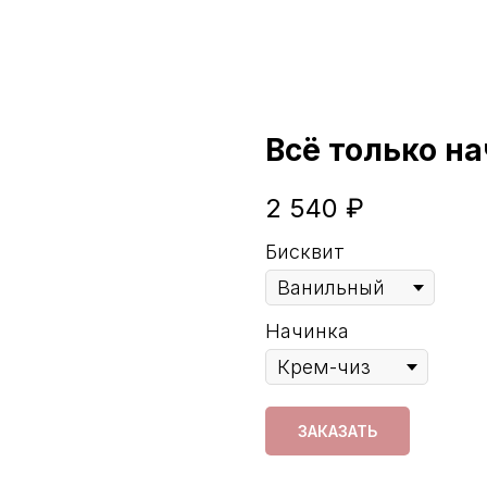
Всё только н
2 540
₽
Бисквит
Начинка
ЗАКАЗАТЬ