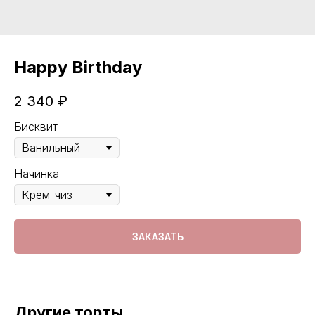
Happy Birthday
2 340
₽
Бисквит
Начинка
ЗАКАЗАТЬ
Другие торты