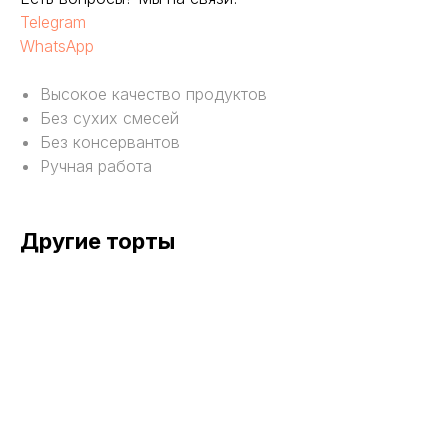
Telegram
WhatsApp
Высокое качество продуктов
Без сухих смесей
Без консервантов
Ручная работа
Другие торты