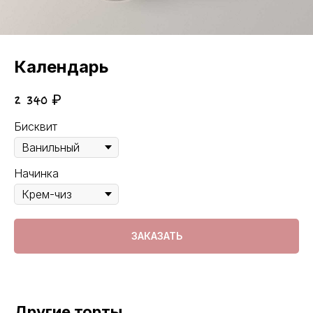
Календарь
2 340
₽
Бисквит
Начинка
ЗАКАЗАТЬ
Другие торты