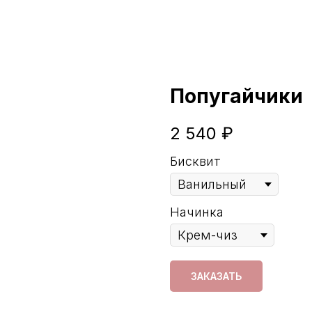
Попугайчики
2 540
₽
Бисквит
Начинка
ЗАКАЗАТЬ