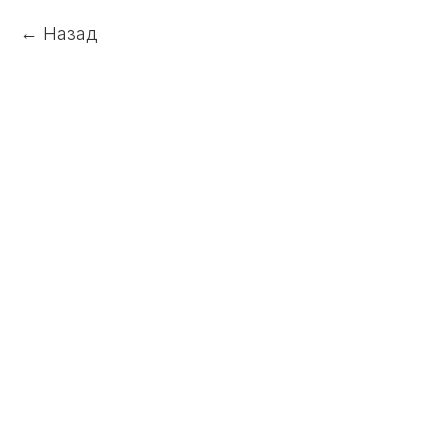
Назад