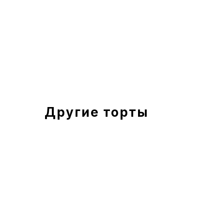
Другие торты