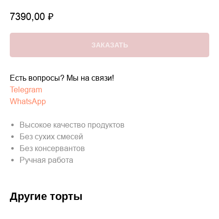
7390,00
₽
ЗАКАЗАТЬ
Есть вопросы? Мы на связи!
Telegram
WhatsApp
Высокое качество продуктов
Без сухих смесей
Без консервантов
Ручная работа
Другие торты