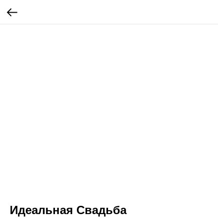
Идеальная Свадьба