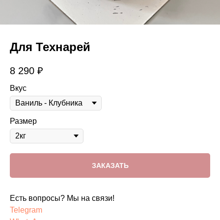
Для Технарей
8 290
₽
Вкус
Размер
ЗАКАЗАТЬ
Есть вопросы? Мы на связи!
Telegram