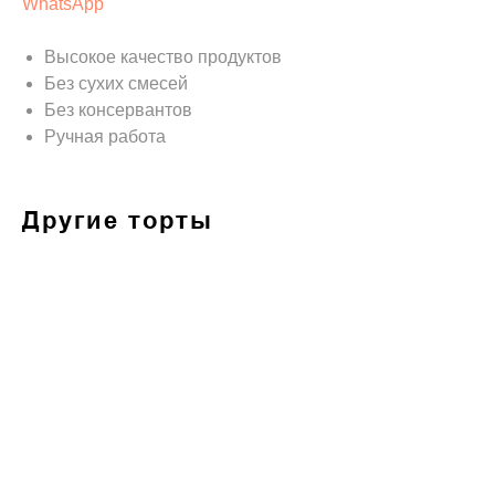
WhatsApp
Высокое качество продуктов
Без сухих смесей
Без консервантов
Ручная работа
Другие торты