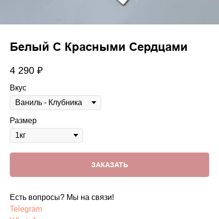
Белый С Красными Сердцами
4 290
₽
Вкус
Размер
ЗАКАЗАТЬ
Есть вопросы? Мы на связи!
Telegram