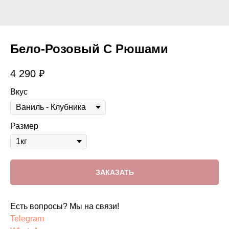
Бело-Розовый С Рюшами
4 290
₽
Вкус
Размер
ЗАКАЗАТЬ
Есть вопросы? Мы на связи!
Telegram