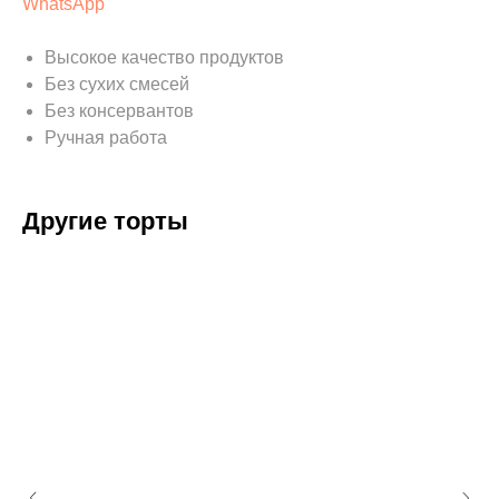
WhatsApp
Высокое качество продуктов
Без сухих смесей
Без консервантов
Ручная работа
Другие торты