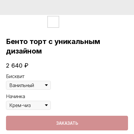
Бенто торт с уникальным
дизайном
2 640
₽
Бисквит
Начинка
ЗАКАЗАТЬ