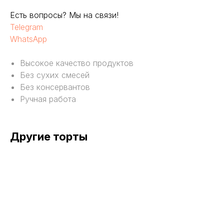
Есть вопросы? Мы на связи!
Telegram
WhatsApp
Высокое качество продуктов
Без сухих смесей
Без консервантов
Ручная работа
Другие торты