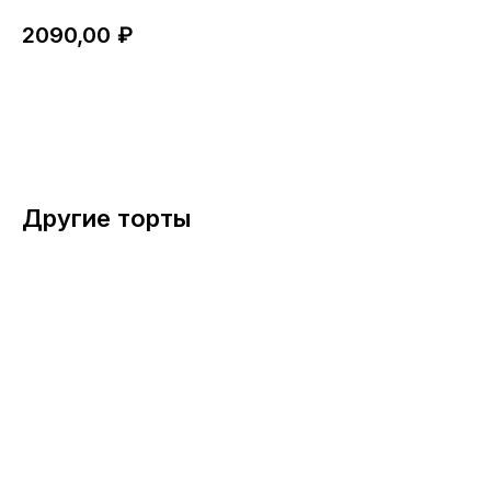
2090,00
₽
ЗАКАЗАТЬ
Другие торты