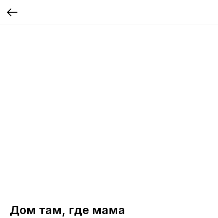
Дом там, где мама