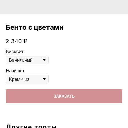
Бенто с цветами
2 340
₽
Бисквит
Начинка
ЗАКАЗАТЬ
Другие торты