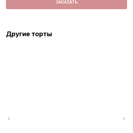
ЗАКАЗАТЬ
Другие торты