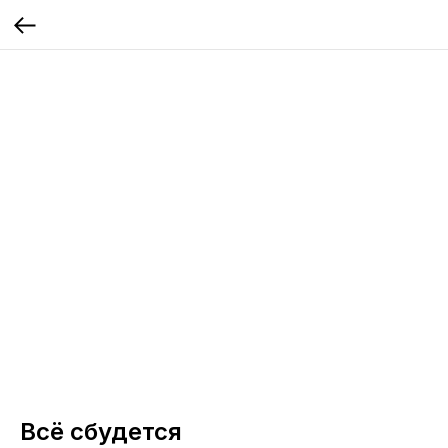
Всё сбудется