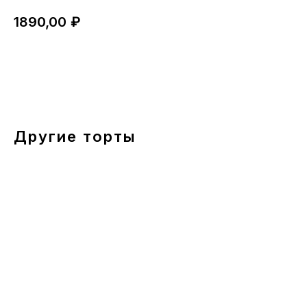
1890,00
₽
ЗАКАЗАТЬ
Другие торты