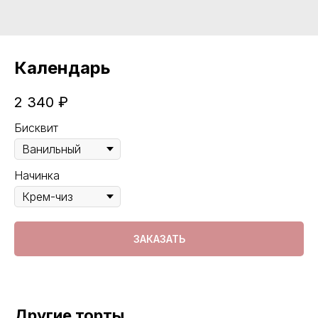
Календарь
2 340
₽
Бисквит
Начинка
ЗАКАЗАТЬ
Другие торты