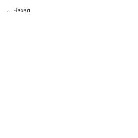
Назад