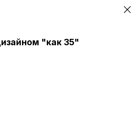
дизайном "как 35"