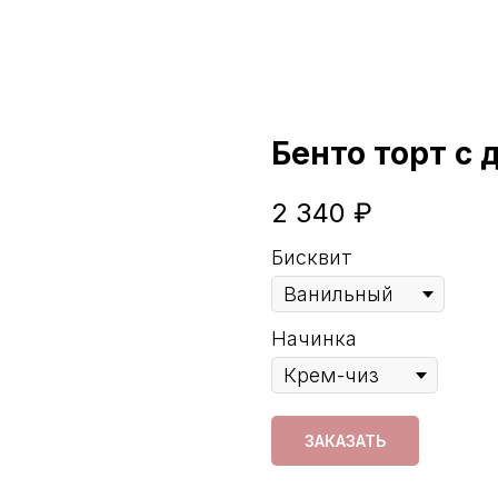
Бенто торт с 
2 340
₽
Бисквит
Начинка
ЗАКАЗАТЬ