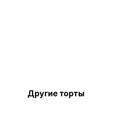
Другие торты