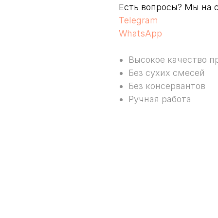
Есть вопросы? Мы на с
Telegram
WhatsApp
Высокое качество п
Без сухих смесей
Без консервантов
Ручная работа