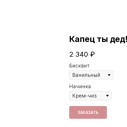
Капец ты дед
2 340
₽
Бисквит
Начинка
ЗАКАЗАТЬ