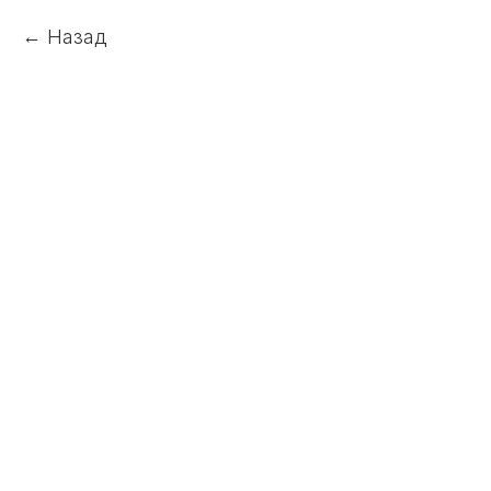
Назад