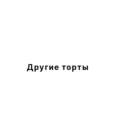
Другие торты