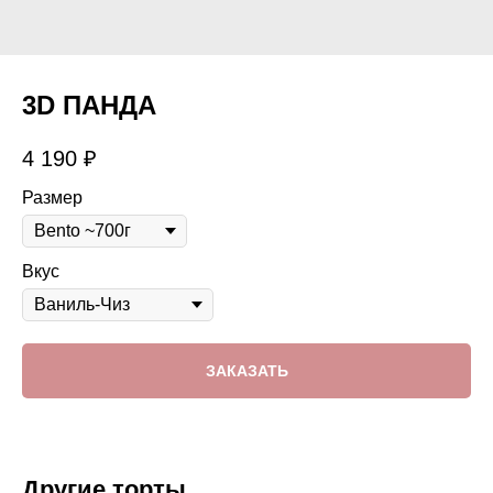
3D ПАНДА
4 190
₽
Размер
Вкус
ЗАКАЗАТЬ
Другие торты