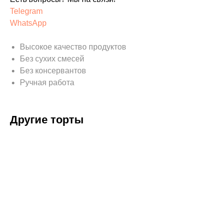
Telegram
WhatsApp
Высокое качество продуктов
Без сухих смесей
Без консервантов
Ручная работа
Другие торты