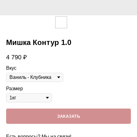
Мишка Контур 1.0
4 790
₽
Вкус
Размер
ЗАКАЗАТЬ
Есть вопросы? Мы на связи!