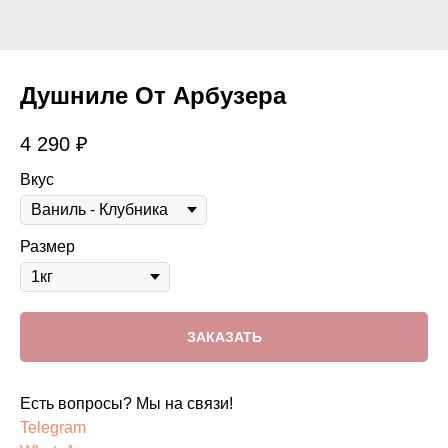
Душниле От Арбузера
4 290
₽
Вкус
Размер
ЗАКАЗАТЬ
Есть вопросы? Мы на связи!
Telegram