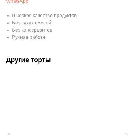
WhatsApp
Высокое качество продуктов
Без сухих смесей
Без консервантов
Ручная работа
Другие торты