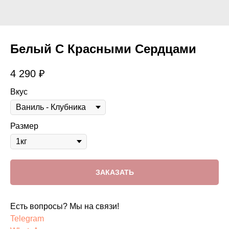
Белый С Красными Сердцами
4 290
₽
Вкус
Размер
ЗАКАЗАТЬ
Есть вопросы? Мы на связи!
Telegram