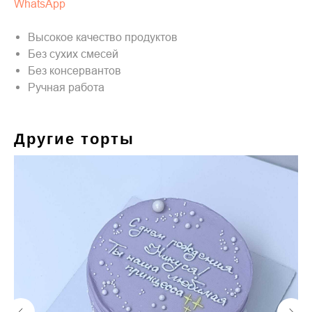
WhatsApp
Высокое качество продуктов
Без сухих смесей
Без консервантов
Ручная работа
Другие торты