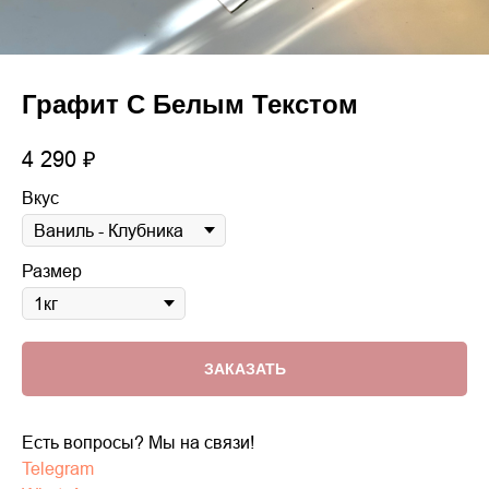
Графит С Белым Текстом
4 290
₽
Вкус
Размер
ЗАКАЗАТЬ
Есть вопросы? Мы на связи!
Telegram